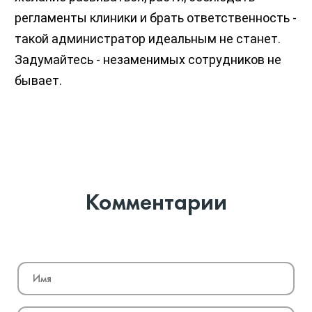
регламенты клиники и брать ответственность -
такой администратор идеальным не станет.
Задумайтесь - незаменимых сотрудников не
бывает.
Комментарии