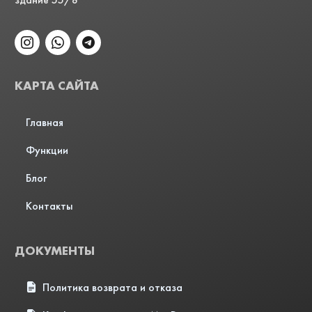
КАРТА САЙТА
Главная
Функции
Блог
Контакты
ДОКУМЕНТЫ
Политика возврата и отказа