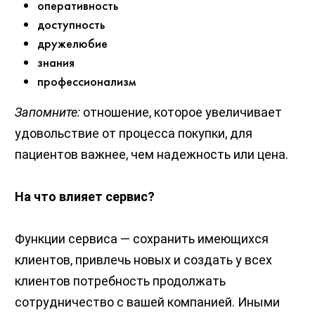
оперативность
доступность
дружелюбие
знания
профессионализм
Запомните:
отношение, которое увеличивает
удовольствие от процесса покупки, для
пациентов важнее, чем надежность или цена.
На что влияет сервис?
Функции сервиса — сохранить имеющихся
клиентов, привлечь новых и создать у всех
клиентов потребность продолжать
сотрудничество с вашей компанией. Иными