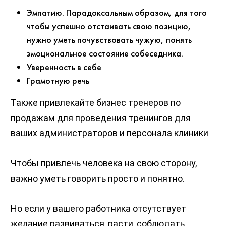
Эмпатию. Парадоксальным образом, для того
чтобы успешно отстаивать свою позицию,
нужно уметь почувствовать чужую, понять
эмоциональное состояние собеседника.
Уверенность в себе
Грамотную речь
Также привлекайте бизнес тренеров по
продажам для проведения тренингов для
ваших администраторов и персонала клиники
Чтобы привлечь человека на свою сторону,
важно уметь говорить просто и понятно.
Но если у вашего работника отсутствует
желание развиваться, расти, соблюдать