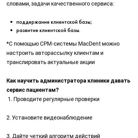
словами, задачи качественного сервиса:
поддержание клиентской базы;
развитие клиентской базы.
*С помощью СРМ-системы MacDent можно
настроить авторассылку клиентам и
транслировать актуальные акции
Как научить администратора клиники давать
сервис пациентам?
1. Проводите регулярные проверки
2. Установите видеонаблюдение
3. Дайте четкий алгоритм действий